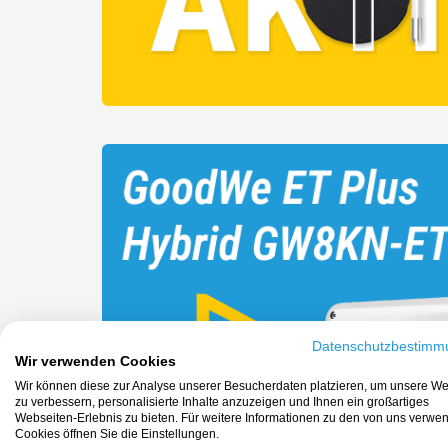
Datenschutzbestimm
Wir verwenden Cookies
Wir können diese zur Analyse unserer Besucherdaten platzieren, um unsere We
zu verbessern, personalisierte Inhalte anzuzeigen und Ihnen ein großartiges
Webseiten-Erlebnis zu bieten. Für weitere Informationen zu den von uns verwe
Cookies öffnen Sie die Einstellungen.